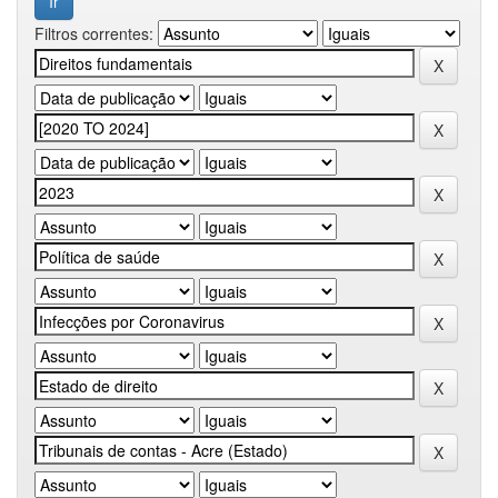
Filtros correntes: