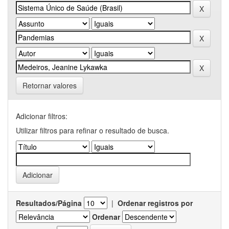
Retornar valores
Adicionar filtros:
Utilizar filtros para refinar o resultado de busca.
Resultados/Página
|
Ordenar registros por
Ordenar