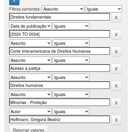
Filtros correntes:
Retornar valores