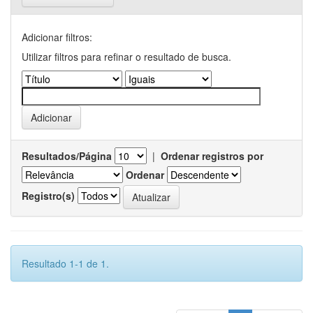
Adicionar filtros:
Utilizar filtros para refinar o resultado de busca.
Resultados/Página
|
Ordenar registros por
Ordenar
Registro(s)
Resultado 1-1 de 1.