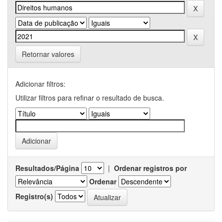
Retornar valores
Adicionar filtros:
Utilizar filtros para refinar o resultado de busca.
Resultados/Página
|
Ordenar registros por
Ordenar
Registro(s)