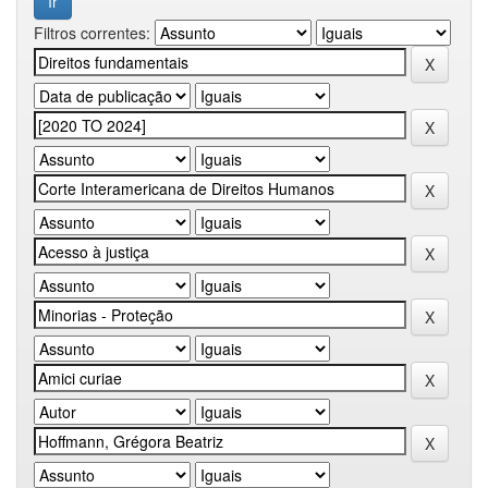
Filtros correntes: