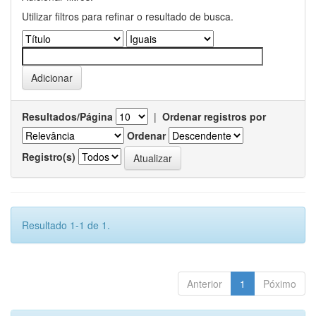
Utilizar filtros para refinar o resultado de busca.
Resultados/Página
|
Ordenar registros por
Ordenar
Registro(s)
Resultado 1-1 de 1.
Anterior
1
Póximo