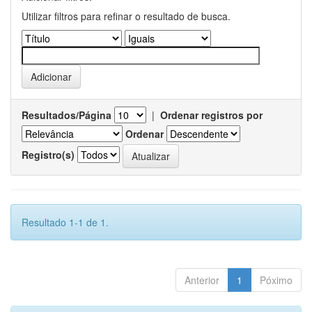
Utilizar filtros para refinar o resultado de busca.
Resultados/Página
|
Ordenar registros por
Ordenar
Registro(s)
Resultado 1-1 de 1.
Anterior
1
Póximo