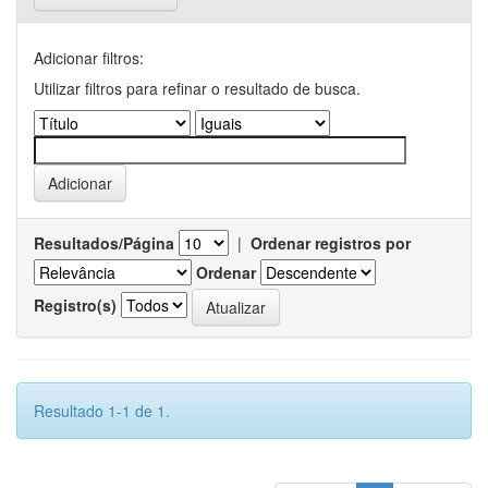
Adicionar filtros:
Utilizar filtros para refinar o resultado de busca.
Resultados/Página
|
Ordenar registros por
Ordenar
Registro(s)
Resultado 1-1 de 1.