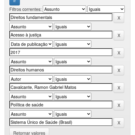
Filtros correntes:
Retornar valores