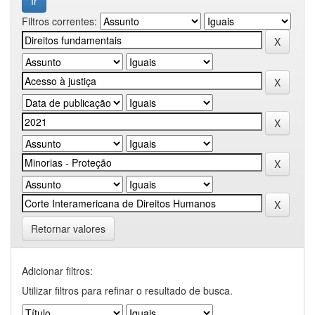
Filtros correntes:
Retornar valores
Adicionar filtros:
Utilizar filtros para refinar o resultado de busca.