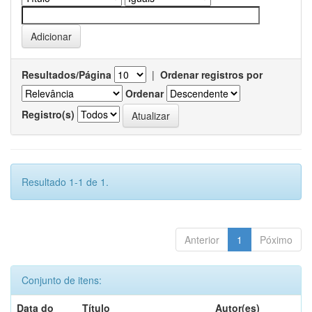
Resultados/Página
|
Ordenar registros por
Ordenar
Registro(s)
Resultado 1-1 de 1.
Anterior
1
Póximo
Conjunto de itens:
Data do
Título
Autor(es)