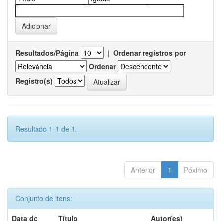
Resultados/Página
|
Ordenar registros por
Ordenar
Registro(s)
Resultado 1-1 de 1.
Anterior
1
Póximo
Conjunto de itens:
Data do
Título
Autor(es)