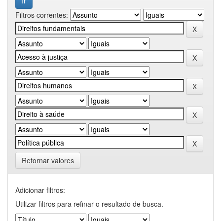
Filtros correntes:
Retornar valores
Adicionar filtros:
Utilizar filtros para refinar o resultado de busca.