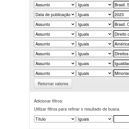
Retornar valores
Adicionar filtros:
Utilizar filtros para refinar o resultado de busca.