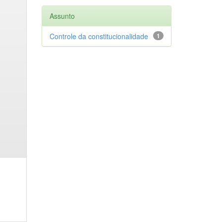
Assunto
Controle da constitucionalidade
1