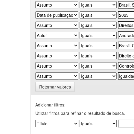
Retornar valores
Adicionar filtros:
Utilizar filtros para refinar o resultado de busca.