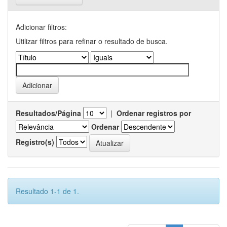
Adicionar filtros:
Utilizar filtros para refinar o resultado de busca.
Resultados/Página
|
Ordenar registros por
Ordenar
Registro(s)
Resultado 1-1 de 1.