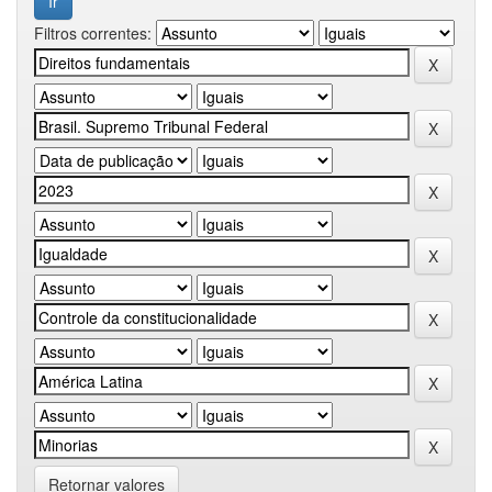
Filtros correntes:
Retornar valores