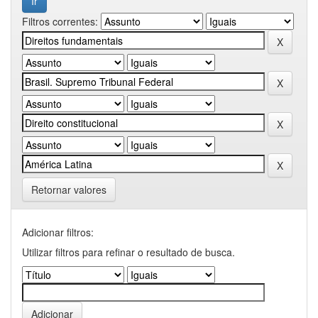
Filtros correntes:
Retornar valores
Adicionar filtros:
Utilizar filtros para refinar o resultado de busca.