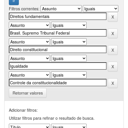
Filtros correntes:
Retornar valores
Adicionar filtros:
Utilizar filtros para refinar o resultado de busca.