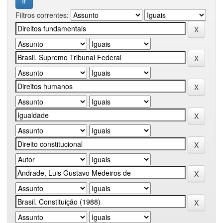
Filtros correntes: