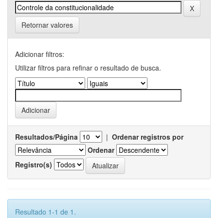
Retornar valores
Adicionar filtros:
Utilizar filtros para refinar o resultado de busca.
Resultados/Página
|
Ordenar registros por
Ordenar
Registro(s)
Resultado 1-1 de 1.