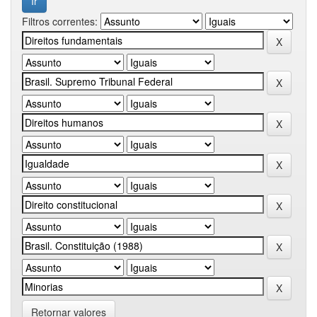
Filtros correntes:
Retornar valores