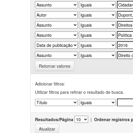
Retornar valores
Adicionar filtros:
Utilizar filtros para refinar o resultado de busca.
Resultados/Página
|
Ordenar registros 