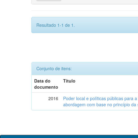
Resultado 1-1 de 1.
Conjunto de itens:
Data do
Título
documento
2016
Poder local e políticas públicas para a
abordagem com base no princípio da 