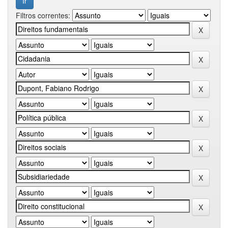
Filtros correntes: