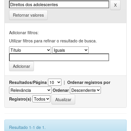
Retornar valores
Adicionar filtros:
Utilizar filtros para refinar o resultado de busca.
Resultados/Página
|
Ordenar registros por
Ordenar
Registro(s)
Resultado 1-1 de 1.