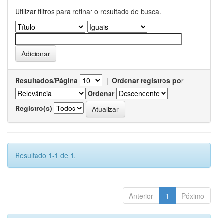
Utilizar filtros para refinar o resultado de busca.
Resultados/Página
|
Ordenar registros por
Ordenar
Registro(s)
Resultado 1-1 de 1.
Anterior
1
Póximo