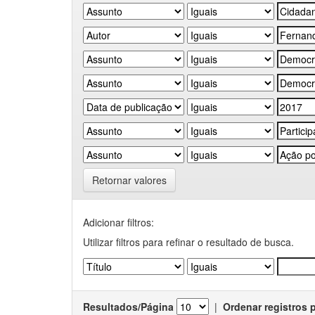
Retornar valores
Adicionar filtros:
Utilizar filtros para refinar o resultado de busca.
Resultados/Página
|
Ordenar registros 