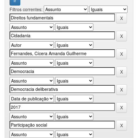
Filtros correntes: