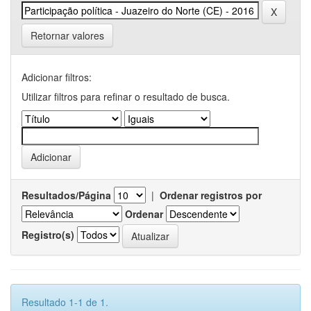
Retornar valores
Adicionar filtros:
Utilizar filtros para refinar o resultado de busca.
Resultados/Página
|
Ordenar registros por
Ordenar
Registro(s)
Resultado 1-1 de 1.