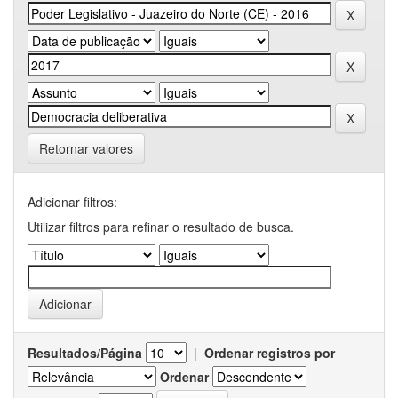
Retornar valores
Adicionar filtros:
Utilizar filtros para refinar o resultado de busca.
Resultados/Página
|
Ordenar registros por
Ordenar