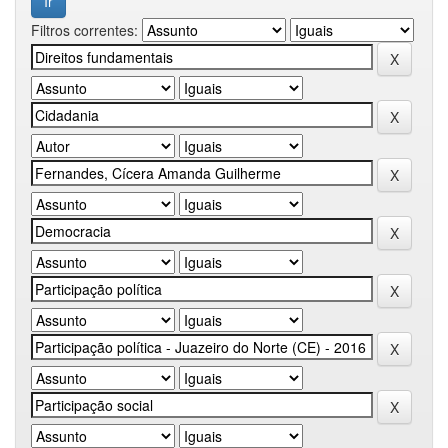
Filtros correntes: