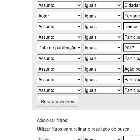
Retornar valores
Adicionar filtros:
Utilizar filtros para refinar o resultado de busca.