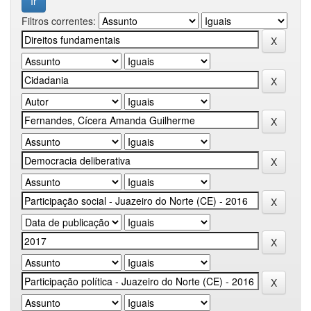
Filtros correntes: