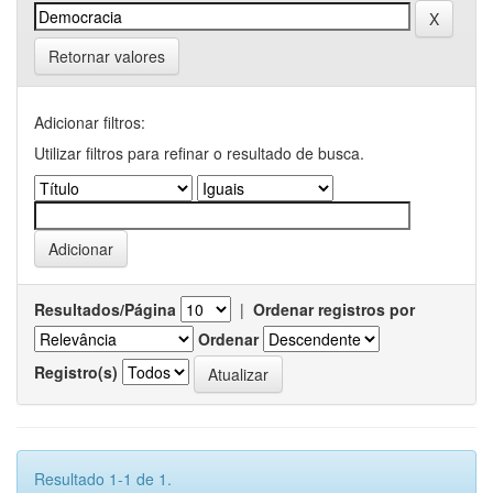
Retornar valores
Adicionar filtros:
Utilizar filtros para refinar o resultado de busca.
Resultados/Página
|
Ordenar registros por
Ordenar
Registro(s)
Resultado 1-1 de 1.