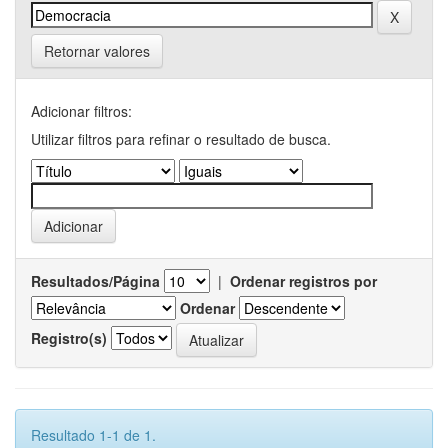
Retornar valores
Adicionar filtros:
Utilizar filtros para refinar o resultado de busca.
Resultados/Página
|
Ordenar registros por
Ordenar
Registro(s)
Resultado 1-1 de 1.