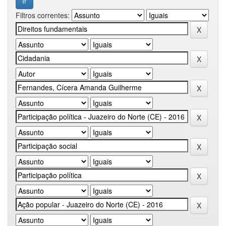
Filtros correntes: