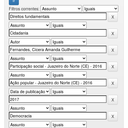
Filtros correntes: