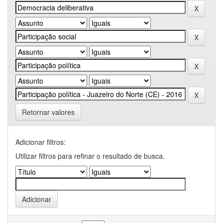
Retornar valores
Adicionar filtros:
Utilizar filtros para refinar o resultado de busca.