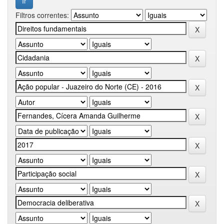
Filtros correntes: