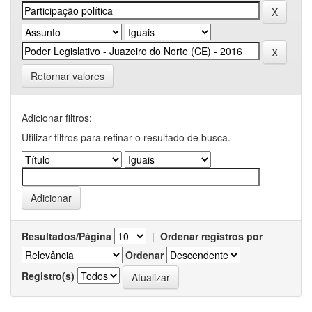
Retornar valores
Adicionar filtros:
Utilizar filtros para refinar o resultado de busca.
Resultados/Página
|
Ordenar registros por
Ordenar
Registro(s)