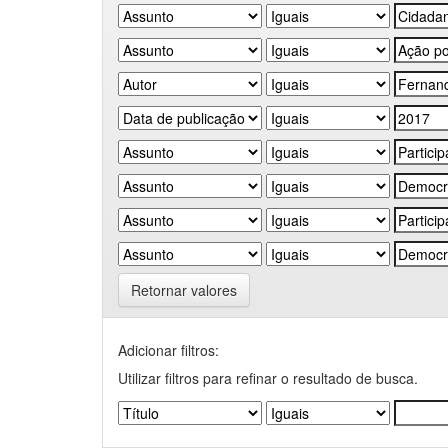
Retornar valores
Adicionar filtros:
Utilizar filtros para refinar o resultado de busca.