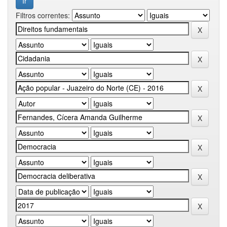
Filtros correntes: