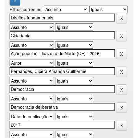
Filtros correntes: