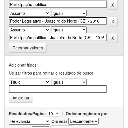
Retornar valores
Adicionar filtros:
Utilizar filtros para refinar o resultado de busca.
Resultados/Página
|
Ordenar registros por
Ordenar