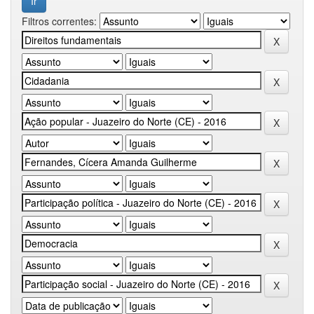
Filtros correntes: