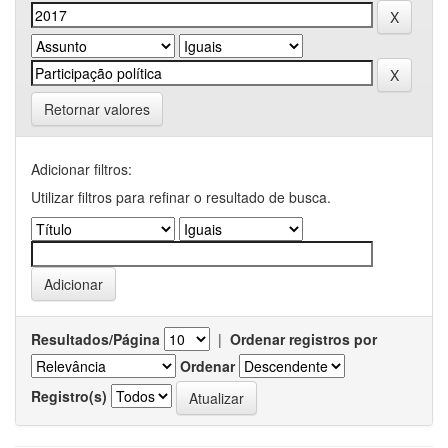
Retornar valores
Adicionar filtros:
Utilizar filtros para refinar o resultado de busca.
Resultados/Página
|
Ordenar registros por
Ordenar
Registro(s)