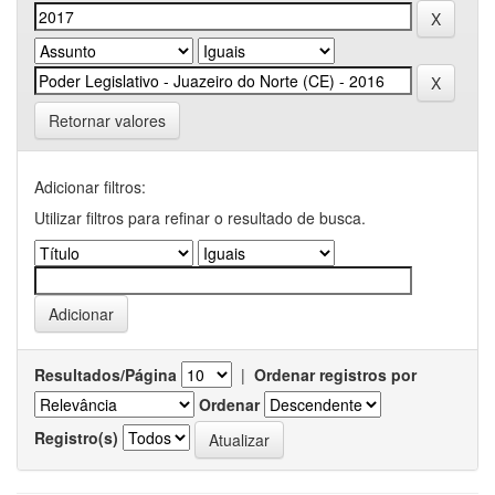
Retornar valores
Adicionar filtros:
Utilizar filtros para refinar o resultado de busca.
Resultados/Página
|
Ordenar registros por
Ordenar
Registro(s)