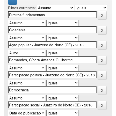
Filtros correntes: