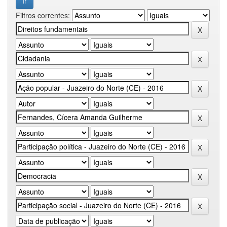
Filtros correntes: