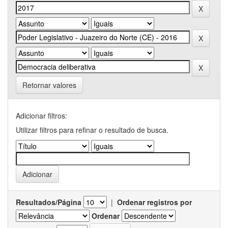
Retornar valores
Adicionar filtros:
Utilizar filtros para refinar o resultado de busca.
Resultados/Página
|
Ordenar registros por
Ordenar