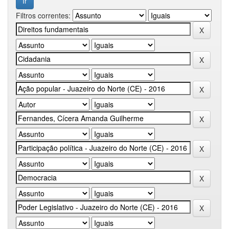
Filtros correntes: