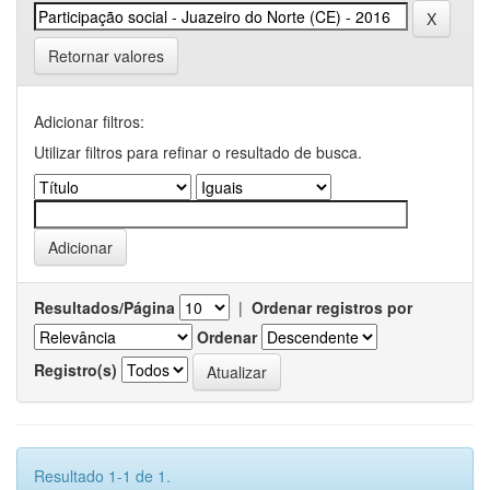
Retornar valores
Adicionar filtros:
Utilizar filtros para refinar o resultado de busca.
Resultados/Página
|
Ordenar registros por
Ordenar
Registro(s)
Resultado 1-1 de 1.