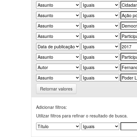
Retornar valores
Adicionar filtros:
Utilizar filtros para refinar o resultado de busca.