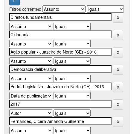
Filtros correntes: