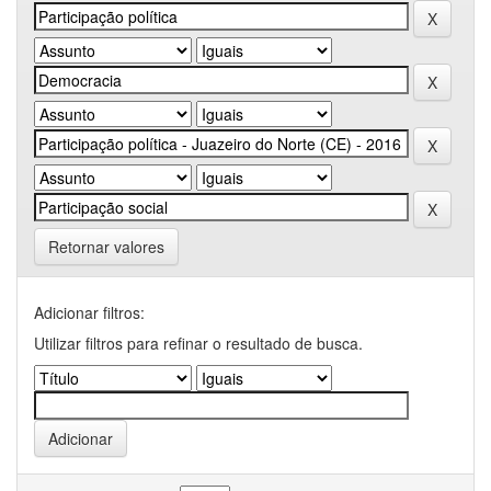
Retornar valores
Adicionar filtros:
Utilizar filtros para refinar o resultado de busca.