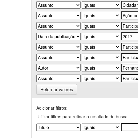
Retornar valores
Adicionar filtros:
Utilizar filtros para refinar o resultado de busca.