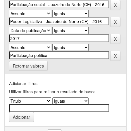
Retornar valores
Adicionar filtros:
Utilizar filtros para refinar o resultado de busca.