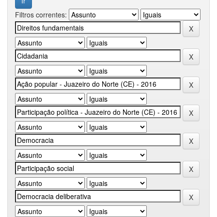
Filtros correntes: