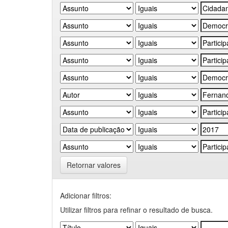
Retornar valores
Adicionar filtros:
Utilizar filtros para refinar o resultado de busca.