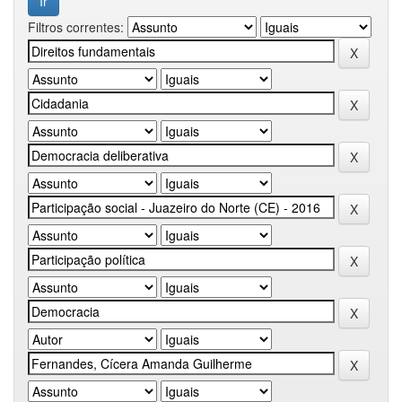
Filtros correntes: