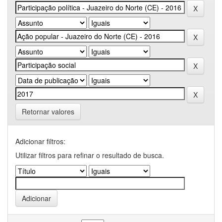
Retornar valores
Adicionar filtros:
Utilizar filtros para refinar o resultado de busca.