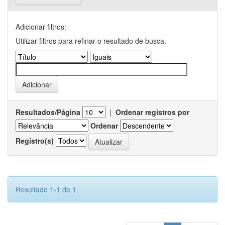
Adicionar filtros:
Utilizar filtros para refinar o resultado de busca.
Resultados/Página
|
Ordenar registros por
Ordenar
Registro(s)
Resultado 1-1 de 1.