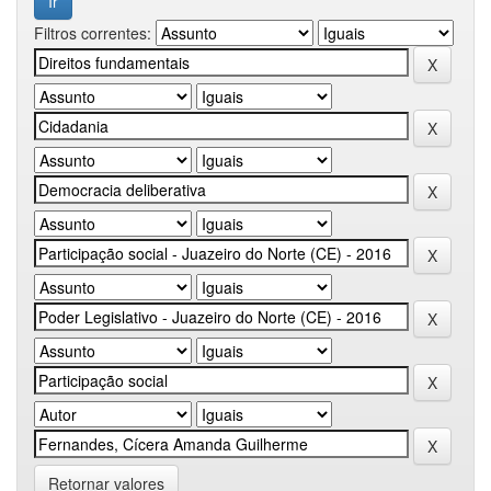
Filtros correntes:
Retornar valores