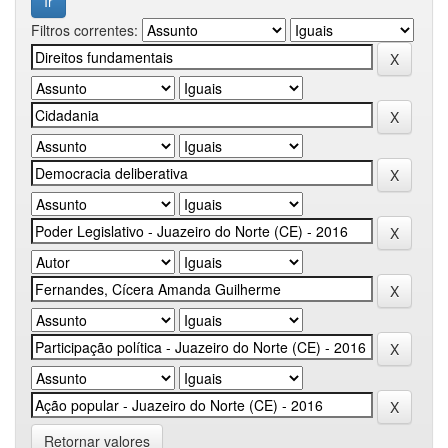
Filtros correntes:
Retornar valores