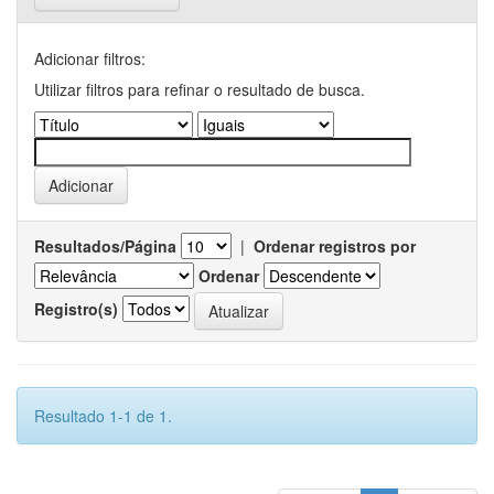
Adicionar filtros:
Utilizar filtros para refinar o resultado de busca.
Resultados/Página
|
Ordenar registros por
Ordenar
Registro(s)
Resultado 1-1 de 1.