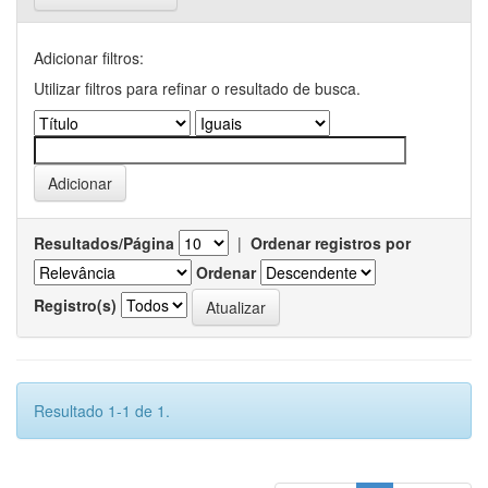
Adicionar filtros:
Utilizar filtros para refinar o resultado de busca.
Resultados/Página
|
Ordenar registros por
Ordenar
Registro(s)
Resultado 1-1 de 1.