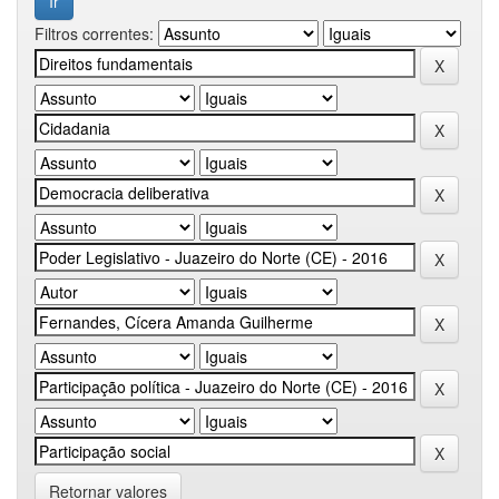
Filtros correntes:
Retornar valores