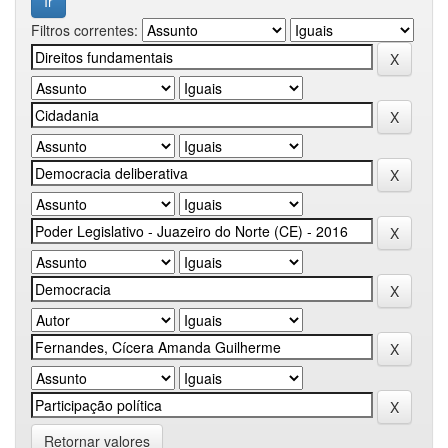
Filtros correntes:
Retornar valores