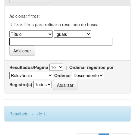
Adicionar filtros:
Utilizar filtros para refinar o resultado de busca.
Resultados/Página
|
Ordenar registros por
Ordenar
Registro(s)
Resultado 1-1 de 1.