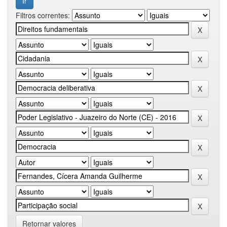
Filtros correntes:
Retornar valores