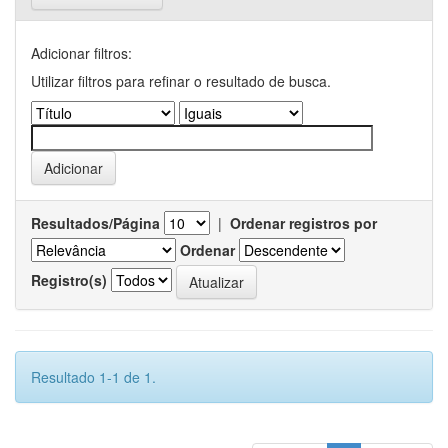
Adicionar filtros:
Utilizar filtros para refinar o resultado de busca.
Resultados/Página
|
Ordenar registros por
Ordenar
Registro(s)
Resultado 1-1 de 1.