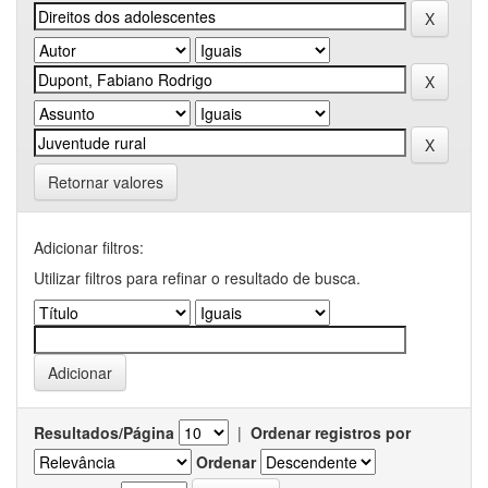
Retornar valores
Adicionar filtros:
Utilizar filtros para refinar o resultado de busca.
Resultados/Página
|
Ordenar registros por
Ordenar