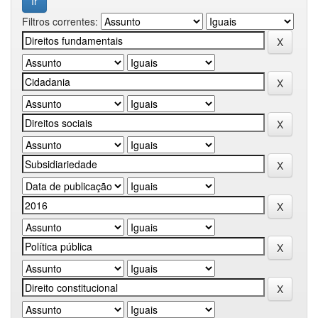
Filtros correntes: