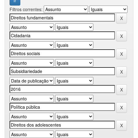
Filtros correntes: