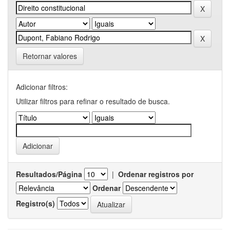
Retornar valores
Adicionar filtros:
Utilizar filtros para refinar o resultado de busca.
Resultados/Página
|
Ordenar registros por
Ordenar
Registro(s)