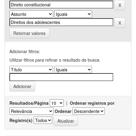
Retornar valores
Adicionar filtros:
Utilizar filtros para refinar o resultado de busca.
Resultados/Página
|
Ordenar registros por
Ordenar
Registro(s)