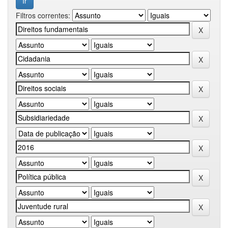
Filtros correntes: