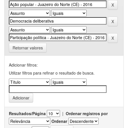
Retornar valores
Adicionar filtros:
Utilizar filtros para refinar o resultado de busca.
Resultados/Página
|
Ordenar registros por
Ordenar