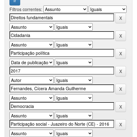
Filtros correntes: