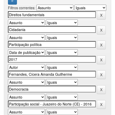
Filtros correntes: