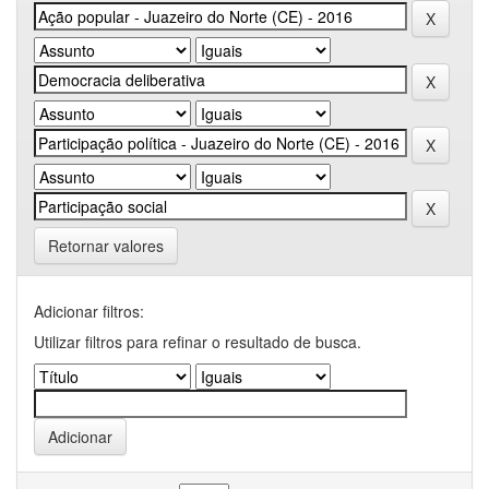
Retornar valores
Adicionar filtros:
Utilizar filtros para refinar o resultado de busca.