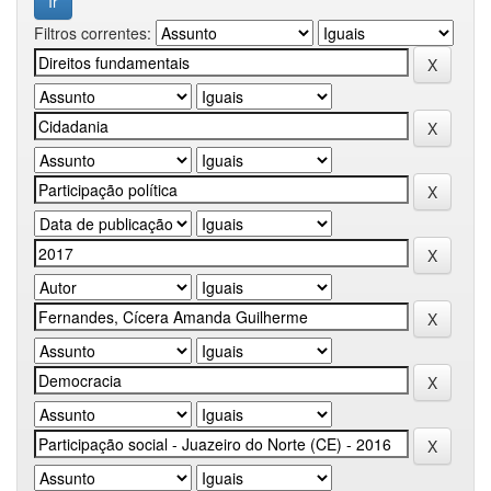
Filtros correntes: