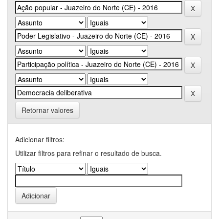
Retornar valores
Adicionar filtros:
Utilizar filtros para refinar o resultado de busca.